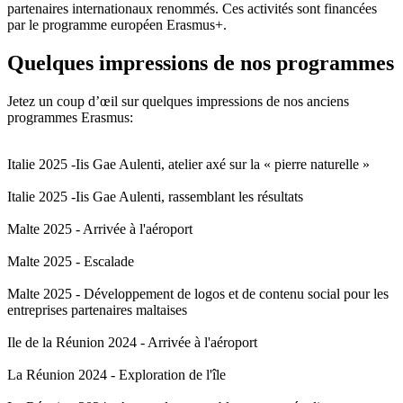
partenaires internationaux renommés. Ces activités sont financées
par le programme européen Erasmus+.
Quelques impressions de nos programmes
Jetez un coup d’œil sur quelques impressions de nos anciens
programmes Erasmus:
Italie 2025 -Iis Gae Aulenti, atelier axé sur la « pierre naturelle »
Italie 2025 -Iis Gae Aulenti, rassemblant les résultats
Malte 2025 - Arrivée à l'aéroport
Malte 2025 - Escalade
Malte 2025 - Développement de logos et de contenu social pour les
entreprises partenaires maltaises
Ile de la Réunion 2024 - Arrivée à l'aéroport
La Réunion 2024 - Exploration de l'île