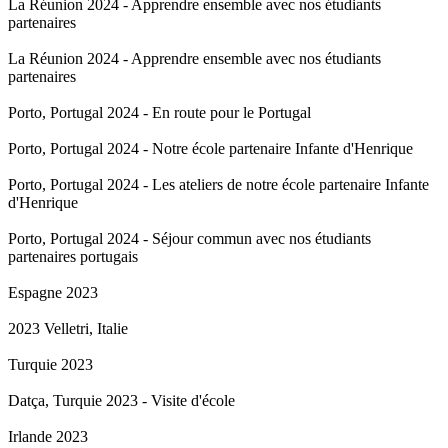
La Réunion 2024 - Apprendre ensemble avec nos étudiants
partenaires
La Réunion 2024 - Apprendre ensemble avec nos étudiants
partenaires
Porto, Portugal 2024 - En route pour le Portugal
Porto, Portugal 2024 - Notre école partenaire Infante d'Henrique
Porto, Portugal 2024 - Les ateliers de notre école partenaire Infante
d'Henrique
Porto, Portugal 2024 - Séjour commun avec nos étudiants
partenaires portugais
Espagne 2023
2023 Velletri, Italie
Turquie 2023
Datça, Turquie 2023 - Visite d'école
Irlande 2023