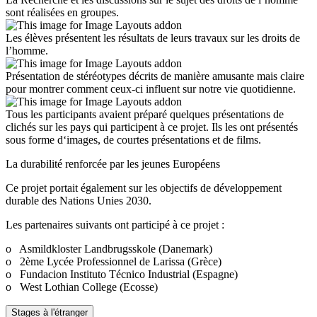
sont réalisées en groupes.
Les élèves présentent les résultats de leurs travaux sur les droits de
l’homme.
Présentation de stéréotypes décrits de manière amusante mais claire
pour montrer comment ceux-ci influent sur notre vie quotidienne.
Tous les participants avaient préparé quelques présentations de
clichés sur les pays qui participent à ce projet. Ils les ont présentés
sous forme d‘images, de courtes présentations et de films.
La durabilité renforcée par les jeunes Européens
Ce projet portait également sur les objectifs de développement
durable des Nations Unies 2030.
Les partenaires suivants ont participé à ce projet :
o
Asmildkloster Landbrugsskole (Danemark)
o
2ème Lycée Professionnel de Larissa (Grèce)
o
Fundacion Instituto Técnico Industrial (Espagne)
o
West Lothian College (Ecosse)
Stages à l'étranger