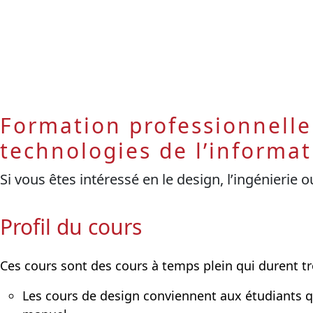
Formation professionnelle 
technologies de l’informat
Si vous êtes intéressé en le design, l’ingénierie 
Profil du cours
Ces cours sont des cours à temps plein qui durent tr
Les cours de design conviennent aux étudiants q