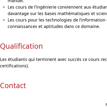
manuel.
Les cours de l’ingénierie conviennent aux étudia
davantage sur les bases mathématiques et scienti
Les cours pour les technologies de l’information 
connaissances et aptitudes dans ce domaine.
Qualification
Les étudiants qui terminent avec succès ce cours rece
certifications).
Contact