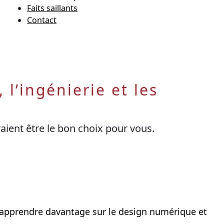
Faits saillants
Contact
l’ingénierie et les
raient être le bon choix pour vous.
z apprendre davantage sur le design numérique et