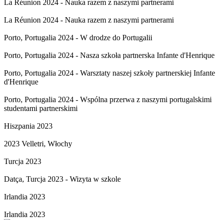
La Réunion 2024 - Nauka razem z naszymi partnerami
La Réunion 2024 - Nauka razem z naszymi partnerami
Porto, Portugalia 2024 - W drodze do Portugalii
Porto, Portugalia 2024 - Nasza szkoła partnerska Infante d'Henrique
Porto, Portugalia 2024 - Warsztaty naszej szkoły partnerskiej Infante
d'Henrique
Porto, Portugalia 2024 - Wspólna przerwa z naszymi portugalskimi
studentami partnerskimi
Hiszpania 2023
2023 Velletri, Włochy
Turcja 2023
Datça, Turcja 2023 - Wizyta w szkole
Irlandia 2023
Irlandia 2023