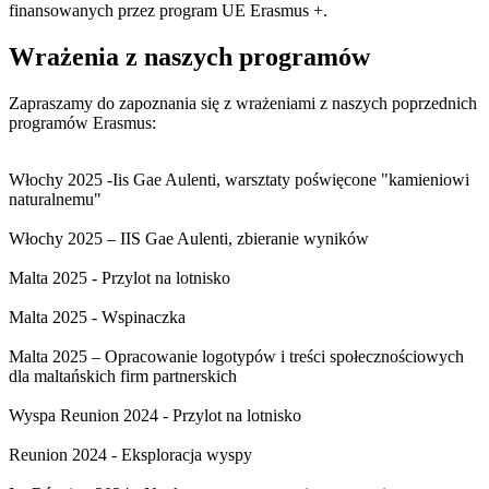
finansowanych przez program UE Erasmus +.
Wrażenia z naszych programów
Zapraszamy do zapoznania się z wrażeniami z naszych poprzednich
programów Erasmus:
Włochy 2025 -Iis Gae Aulenti, warsztaty poświęcone "kamieniowi
naturalnemu"
Włochy 2025 – IIS Gae Aulenti, zbieranie wyników
Malta 2025 - Przylot na lotnisko
Malta 2025 - Wspinaczka
Malta 2025 – Opracowanie logotypów i treści społecznościowych
dla maltańskich firm partnerskich
Wyspa Reunion 2024 - Przylot na lotnisko
Reunion 2024 - Eksploracja wyspy