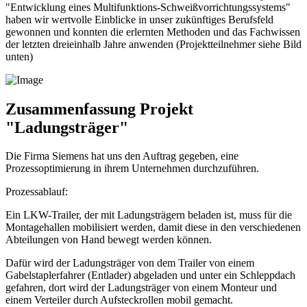
"Entwicklung eines Multifunktions-Schweißvorrichtungssystems"
haben wir wertvolle Einblicke in unser zukünftiges Berufsfeld
gewonnen und konnten die erlernten Methoden und das Fachwissen
der letzten dreieinhalb Jahre anwenden (Projektteilnehmer siehe Bild
unten)
Zusammenfassung Projekt
"Ladungsträger"
Die Firma Siemens hat uns den Auftrag gegeben, eine
Prozessoptimierung in ihrem Unternehmen durchzuführen.
Prozessablauf:
Ein LKW-Trailer, der mit Ladungsträgern beladen ist, muss für die
Montagehallen mobilisiert werden, damit diese in den verschiedenen
Abteilungen von Hand bewegt werden können.
Dafür wird der Ladungsträger von dem Trailer von einem
Gabelstaplerfahrer (Entlader) abgeladen und unter ein Schleppdach
gefahren, dort wird der Ladungsträger von einem Monteur und
einem Verteiler durch Aufsteckrollen mobil gemacht.