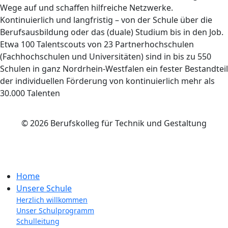
Wege auf und schaffen hilfreiche Netzwerke.
Kontinuierlich und langfristig – von der Schule über die
Berufsausbildung oder das (duale) Studium bis in den Job.
Etwa 100 Talentscouts von 23 Partnerhochschulen
(Fachhochschulen und Universitäten) sind in bis zu 550
Schulen in ganz Nordrhein-Westfalen ein fester Bestandteil
der individuellen Förderung von kontinuierlich mehr als
30.000 Talenten
© 2026 Berufskolleg für Technik und Gestaltung
Impressum
Datenschutzerklärung
Home
Unsere Schule
Herzlich willkommen
Unser Schulprogramm
Schulleitung