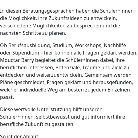
In diesen Beratungsgesprächen haben die Schüler*innen
die Möglichkeit, ihre Zukunftsideen zu entwickeln,
verschiedene Möglichkeiten zu besprechen und die
nächsten Schritte zu planen.
Ob Berufsausbildung, Studium, Workshops, Nachhilfe
oder Stipendium – hier können alle Fragen geklärt werden.
Mouctar Barry begleitet die Schüler*innen dabei, ihre
beruflichen Interessen, Potenziale, Träume und Ziele zu
entdecken und weiterzuentwickeln. Gemeinsam werden
Pläne geschmiedet, Fragen geklärt und herausgefunden,
welcher individuelle Weg am besten zu jedem Einzelnen
passt.
Diese wertvolle Unterstützung hilft unseren
Schüler*innen, selbstbewusst und gut informiert ihre
berufliche Zukunft zu gestalten.
So ist der Ablauf: