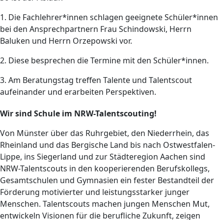
1. Die Fachlehrer*innen schlagen geeignete Schüler*innen
bei den Ansprechpartnern Frau Schindowski, Herrn
Baluken und Herrn Orzepowski vor.
2. Diese besprechen die Termine mit den Schüler*innen.
3. Am Beratungstag treffen Talente und Talentscout
aufeinander und erarbeiten Perspektiven.
Wir sind Schule im NRW-Talentscouting!
Von Münster über das Ruhrgebiet, den Niederrhein, das
Rheinland und das Bergische Land bis nach Ostwestfalen-
Lippe, ins Siegerland und zur Städteregion Aachen sind
NRW-Talentscouts in den kooperierenden Berufskollegs,
Gesamtschulen und Gymnasien ein fester Bestandteil der
Förderung motivierter und leistungsstarker junger
Menschen. Talentscouts machen jungen Menschen Mut,
entwickeln Visionen für die berufliche Zukunft, zeigen