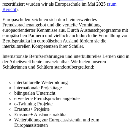
rezertifiziert wurden wir als Europaschule im Mai 2025 (
zum
Bericht
).
Europaschulen zeichnen sich durch ein erweitertes
Fremdsprachenangebot und die vertiefte Vermittlung
europaorientierter Kenntnisse aus. Durch Austauschprogramme mit
europäischen Partnern und vielfach auch durch die Vermittlung von
Berufspraktika im europäischen Ausland fördern sie die
interkulturellen Kompetenzen ihrer Schüler.
Internationale Berufserfahrungen und interkulturelles Lernen sind in
der Arbeitswelt heute unverzichtbar. Wir bieten unseren
Schülerinnen und Schülern standortübergreifend:
interkulturelle Weiterbildung
internationale Projekttage
bilingualen Unterricht
erweiterte Fremdsprachenangebote
e-Twinning Projekte
Erasmus+ Projekte
Erasmus+ Auslandspraktika
Weiterbildung zur Europaassistentin und zum
Europaassistenten