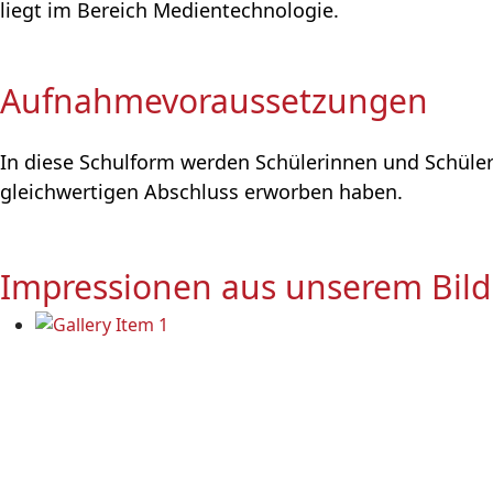
liegt im Bereich Medientechnologie.
Aufnahmevoraussetzungen
In diese Schulform werden Schülerinnen und Schül
gleichwertigen Abschluss erworben haben.
Impressionen aus unserem Bil