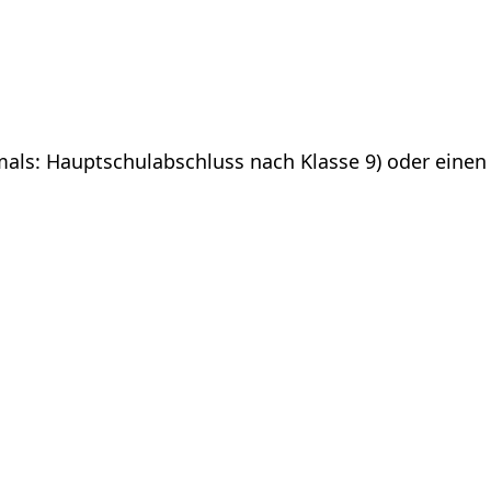
mals: Hauptschulabschluss nach Klasse 9) oder einen