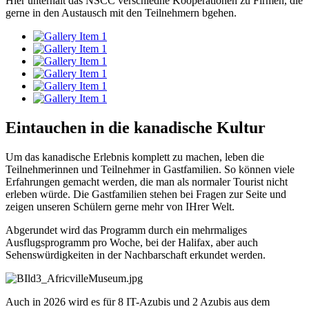
Hier unterhält das NSCC verschiedne Kooperationen zu Firmen, die
gerne in den Austausch mit den Teilnehmern bgehen.
Eintauchen in die kanadische Kultur
Um das kanadische Erlebnis komplett zu machen, leben die
Teilnehmerinnen und Teilnehmer in Gastfamilien. So können viele
Erfahrungen gemacht werden, die man als normaler Tourist nicht
erleben würde. Die Gastfamilien stehen bei Fragen zur Seite und
zeigen unseren Schülern gerne mehr von IHrer Welt.
Abgerundet wird das Programm durch ein mehrmaliges
Ausflugsprogramm pro Woche, bei der Halifax, aber auch
Sehenswürdigkeiten in der Nachbarschaft erkundet werden.
Auch in 2026 wird es für 8 IT-Azubis und 2 Azubis aus dem