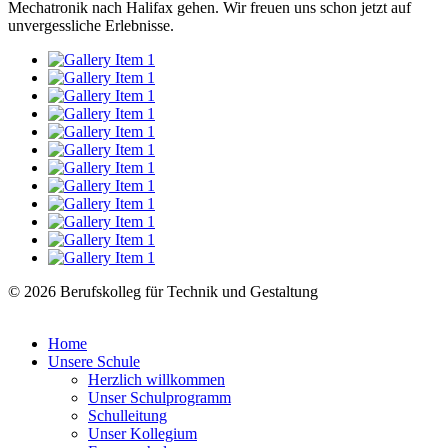
Mechatronik nach Halifax gehen. Wir freuen uns schon jetzt auf
unvergessliche Erlebnisse.
© 2026 Berufskolleg für Technik und Gestaltung
Impressum
Datenschutzerklärung
Home
Unsere Schule
Herzlich willkommen
Unser Schulprogramm
Schulleitung
Unser Kollegium